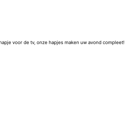
ker hapje voor de tv, onze hapjes maken uw avond compleet!