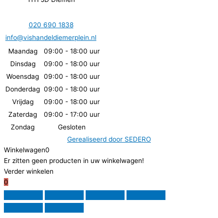
020 690 1838
info@vishandeldiemerplein.nl
Maandag
09:00 - 18:00 uur
Dinsdag
09:00 - 18:00 uur
Woensdag
09:00 - 18:00 uur
Donderdag
09:00 - 18:00 uur
Vrijdag
09:00 - 18:00 uur
Zaterdag
09:00 - 17:00 uur
Zondag
Gesloten
Gerealiseerd door
SEDERO
Winkelwagen
0
Er zitten geen producten in uw winkelwagen!
Verder winkelen
0