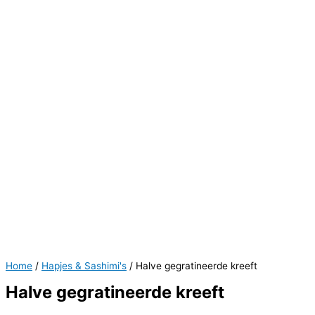
Home
/
Hapjes & Sashimi's
/ Halve gegratineerde kreeft
Halve gegratineerde kreeft