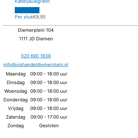
Kabeljauwgratin
Per stuk
€
8,95
Diemerplein 104
1111 JD Diemen
020 690 1838
info@vishandeldiemerplein.nl
Maandag
09:00 - 18:00 uur
Dinsdag
09:00 - 18:00 uur
Woensdag
09:00 - 18:00 uur
Donderdag
09:00 - 18:00 uur
Vrijdag
09:00 - 18:00 uur
Zaterdag
09:00 - 17:00 uur
Zondag
Gesloten