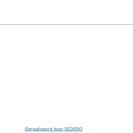
Gerealiseerd door
SEDERO