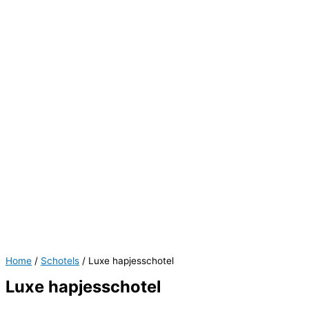
Home
/
Schotels
/ Luxe hapjesschotel
Luxe hapjesschotel