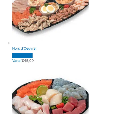
Hors d'Oeuvre
Vanaf
€
45,00