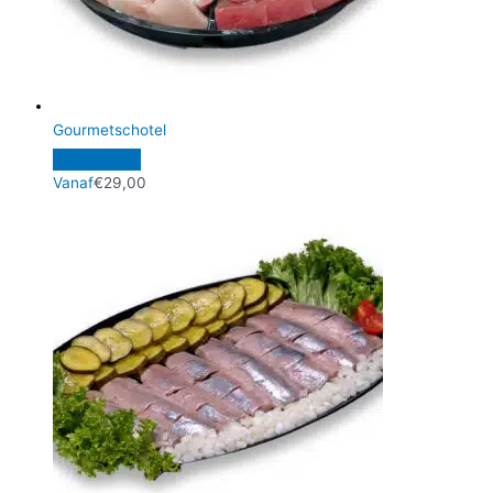
Gourmetschotel
Vanaf
€
29,00