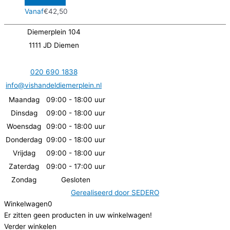
Vanaf
€
42,50
Diemerplein 104
1111 JD Diemen
020 690 1838
info@vishandeldiemerplein.nl
Maandag
09:00 - 18:00 uur
Dinsdag
09:00 - 18:00 uur
Woensdag
09:00 - 18:00 uur
Donderdag
09:00 - 18:00 uur
Vrijdag
09:00 - 18:00 uur
Zaterdag
09:00 - 17:00 uur
Zondag
Gesloten
Gerealiseerd door
SEDERO
Winkelwagen
0
Er zitten geen producten in uw winkelwagen!
Verder winkelen