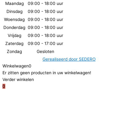
Maandag
09:00 - 18:00 uur
Dinsdag
09:00 - 18:00 uur
Woensdag
09:00 - 18:00 uur
Donderdag
09:00 - 18:00 uur
Vrijdag
09:00 - 18:00 uur
Zaterdag
09:00 - 17:00 uur
Zondag
Gesloten
Gerealiseerd door
SEDERO
Winkelwagen
0
Er zitten geen producten in uw winkelwagen!
Verder winkelen
0